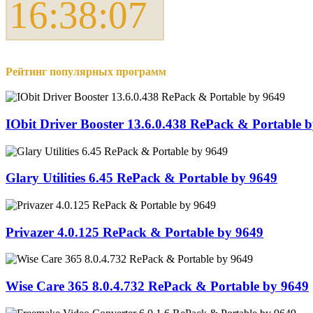
16:38:07
Рейтинг популярных программ
IObit Driver Booster 13.6.0.438 RePack & Portable 
Glary Utilities 6.45 RePack & Portable by 9649
Privazer 4.0.125 RePack & Portable by 9649
Wise Care 365 8.0.4.732 RePack & Portable by 9649