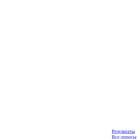
Результаты
Все опросы