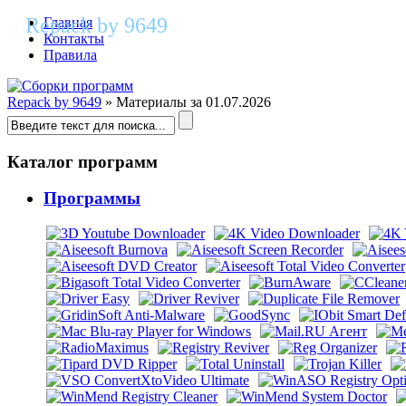
Repack by 9649
Главная
Контакты
Правила
Repack by 9649
» Материалы за 01.07.2026
Каталог программ
Программы