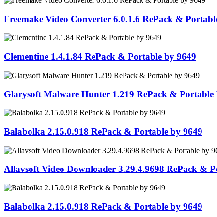
Freemake Video Converter 6.0.1.6 RePack & Portabl
Clementine 1.4.1.84 RePack & Portable by 9649
Glarysoft Malware Hunter 1.219 RePack & Portable
Balabolka 2.15.0.918 RePack & Portable by 9649
Allavsoft Video Downloader 3.29.4.9698 RePack & P
Balabolka 2.15.0.918 RePack & Portable by 9649