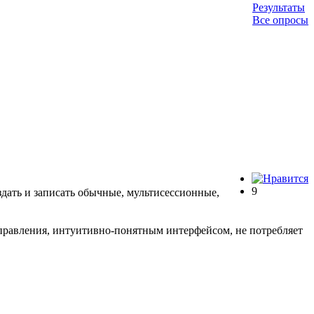
Результаты
Все опросы
9
дать и записать обычные, мультисессионные,
правления, интуитивно-понятным интерфейсом, не потребляет