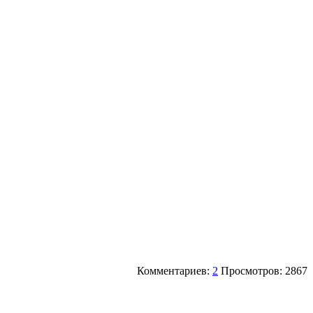
Комментариев:
2
Просмотров: 2867