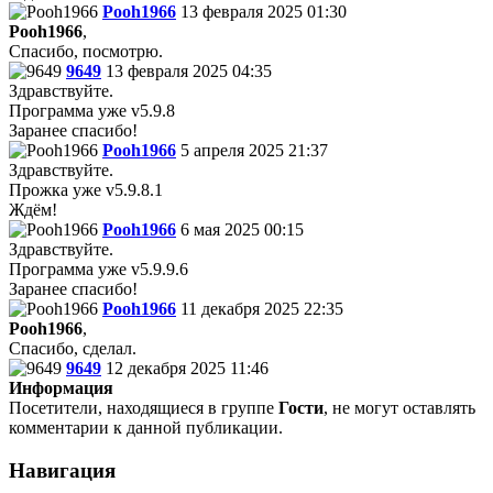
Pooh1966
13 февраля 2025 01:30
Pooh1966
,
Спасибо, посмотрю.
9649
13 февраля 2025 04:35
Здравствуйте.
Программа уже v5.9.8
Заранее спасибо!
Pooh1966
5 апреля 2025 21:37
Здравствуйте.
Прожка уже v5.9.8.1
Ждём!
Pooh1966
6 мая 2025 00:15
Здравствуйте.
Программа уже v5.9.9.6
Заранее спасибо!
Pooh1966
11 декабря 2025 22:35
Pooh1966
,
Спасибо, сделал.
9649
12 декабря 2025 11:46
Информация
Посетители, находящиеся в группе
Гости
, не могут оставлять
комментарии к данной публикации.
Навигация