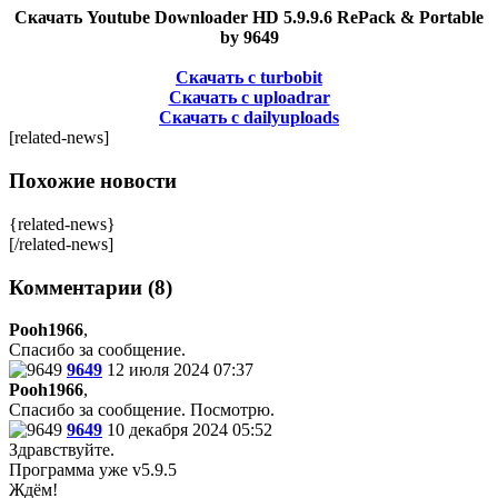
Скачать Youtube Downloader HD 5.9.9.6 RePack & Portable
by 9649
Скачать с turbobit
Скачать с uploadrar
Скачать с dailyuploads
[related-news]
Похожие новости
{related-news}
[/related-news]
Комментарии (8)
Pooh1966
,
Спасибо за сообщение.
9649
12 июля 2024 07:37
Pooh1966
,
Спасибо за сообщение. Посмотрю.
9649
10 декабря 2024 05:52
Здравствуйте.
Программа уже v5.9.5
Ждём!