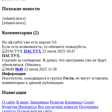
Похожие новости
{related-news}
[/related-news]
Комментарии (2)
На оф.сайте уже есть версия 3.6
Если есть возможность, то обновите пожалуйста.
ПАСТУХ
22 июля 2025 10:47
ПАСТУХ
,
Спасибо за сообщение. Я думал, что программа уже не будет
обновляться. Обновил.
9649
22 июля 2025 11:36
Информация
Посетители, находящиеся в группе
Гости
, не могут оставлять
комментарии к данной публикации.
Навигация
О сайте
В мире
Экономика
Религия
Криминал
Спорт
Культура
Инопресса
Все последние новости
Поддержка
скрипта
Полная версия сайта