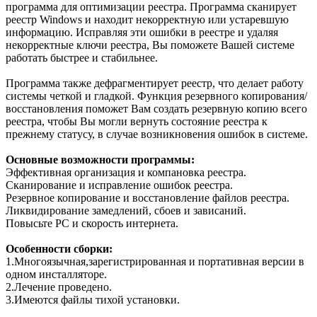
программа для оптимизации реестра. Программа сканирует
реестр Windows и находит некорректную или устаревшую
информацию. Исправляя эти ошибки в реестре и удаляя
некорректные ключи реестра, Вы поможете Вашей системе
работать быстрее и стабильнее.
Программа также дефрагментирует реестр, что делает работу
системы четкой и гладкой. Функция резервного копирования/
восстановления поможет Вам создать резервную копию всего
реестра, чтобы Вы могли вернуть состояние реестра к
прежнему статусу, в случае возникновения ошибок в системе.
Основные возможности программы:
Эффективная организация и компановка реестра.
Сканирование и исправление ошибок реестра.
Резервное копирование и восстановление файлов реестра.
Ликвидирование замедлений, сбоев и зависаний.
Повысьте PC и скорость интернета.
Особенности сборки:
1.Многоязычная,зарегистрированная и портативная версии в
одном инсталляторе.
2.Лечение проведено.
3.Имеются файлы тихой установки.