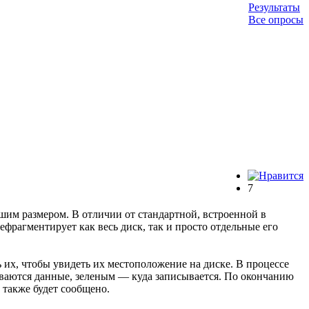
Результаты
Все опросы
7
ьшим размером. В отличии от стандартной, встроенной в
фрагментирует как весь диск, так и просто отдельные его
 их, чтобы увидеть их местоположение на диске. В процессе
ваются данные, зеленым — куда записывается. По окончанию
 также будет сообщено.