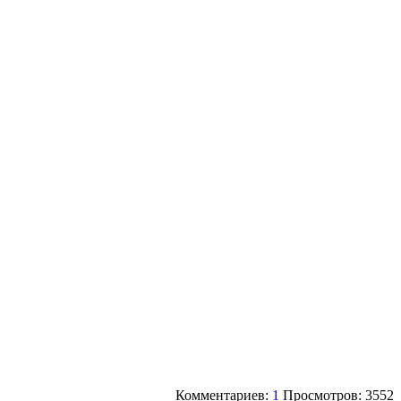
Комментариев:
1
Просмотров: 3552