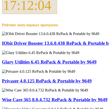
17:12:05
Рейтинг популярных программ
IObit Driver Booster 13.6.0.438 RePack & Portable 
Glary Utilities 6.45 RePack & Portable by 9649
Privazer 4.0.125 RePack & Portable by 9649
Wise Care 365 8.0.4.732 RePack & Portable by 9649