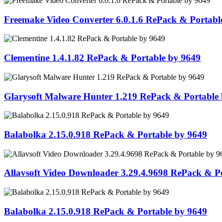
Freemake Video Converter 6.0.1.6 RePack & Portabl
Clementine 1.4.1.82 RePack & Portable by 9649
Glarysoft Malware Hunter 1.219 RePack & Portable
Balabolka 2.15.0.918 RePack & Portable by 9649
Allavsoft Video Downloader 3.29.4.9698 RePack & P
Balabolka 2.15.0.918 RePack & Portable by 9649