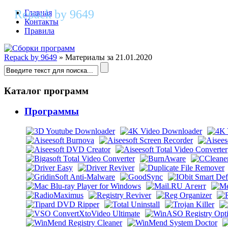
Repack by 9649
Главная
Контакты
Правила
Repack by 9649
» Материалы за 21.01.2020
Каталог программ
Программы