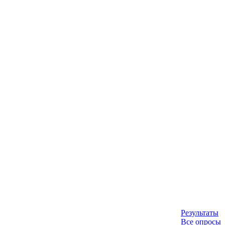
Результаты
Все опросы