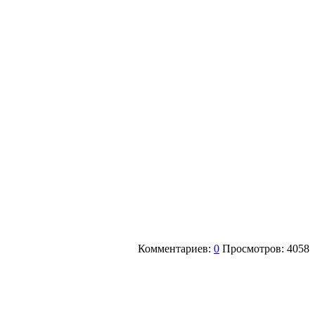
Комментариев:
0
Просмотров: 4058