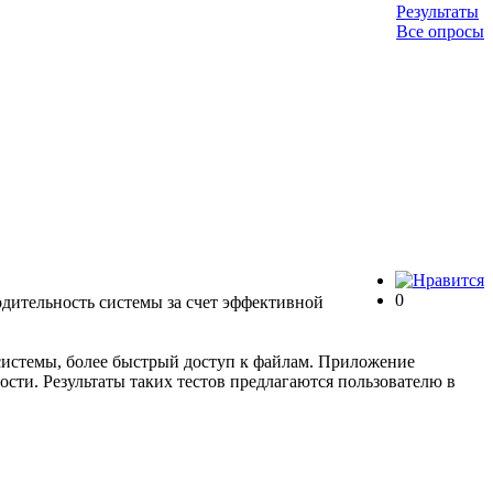
Результаты
Все опросы
0
дительность системы за счет эффективной
 системы, более быстрый доступ к файлам. Приложение
сти. Результаты таких тестов предлагаются пользователю в