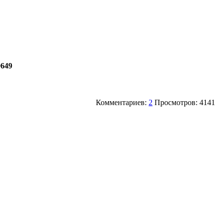
9649
Комментариев:
2
Просмотров: 4141