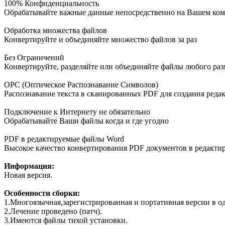
100% Конфиденциальность
Обрабатывайте важные данные непосредственно на Вашем ком
Обработка множества файлов
Конвертируйте и объединяйте множество файлов за раз
Без Ограничений
Конвертируйте, разделяйте или объединяйте файлы любого раз
ОРС (Оптическое Распознавание Символов)
Распознавание текста в сканированных PDF для создания ред
Подключение к Интернету не обязательно
Обрабатывайте Ваши файлы когда и где угодно
PDF в редактируемые файлы Word
Высокое качество конвертирования PDF документов в редакт
Информация:
Новая версия.
Особенности сборки:
1.Многоязычная,зарегистрированная и портативная версии в о
2.Лечение проведено (патч).
3.Имеются файлы тихой установки.